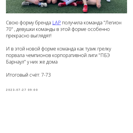
Свою форму бренда
LAP
получила команда "Легион
70" , девушки команды в этой форме особенно
прекрасно выглядят!
И в этой новой форме команда как тузик грелку
порвала чемпионов корпоративной лиги "ПБЭ
Барнаул" у них же дома
Итоговый счёт: 7-73
2023-07-27 09:00