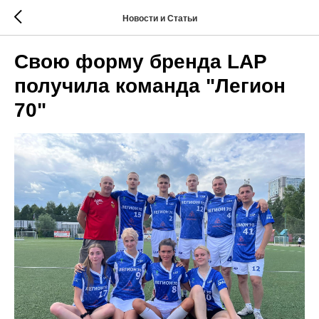
Новости и Статьи
Свою форму бренда LAP
получила команда "Легион
70"