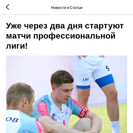
Новости и Статьи
Уже через два дня стартуют
матчи профессиональной
лиги!