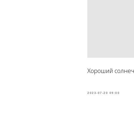
Хороший солнеч
2023-07-20 09:00