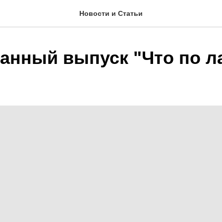
Новости и Статьи
анный выпуск "Что по л