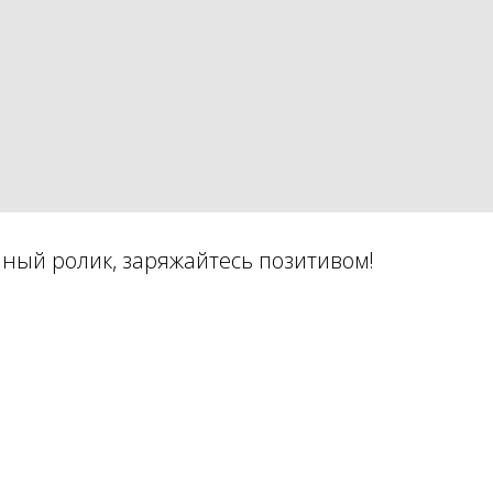
ный ролик, заряжайтесь позитивом!