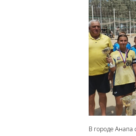
В городе Анапа 