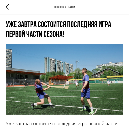
Новости и Статьи
Уже завтра состоится последняя игра
первой части сезона!
Уже завтра состоится последняя игра первой части