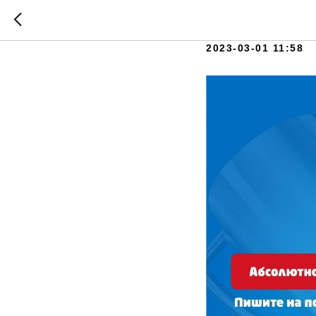
Проводи
2023-03-01 11:58