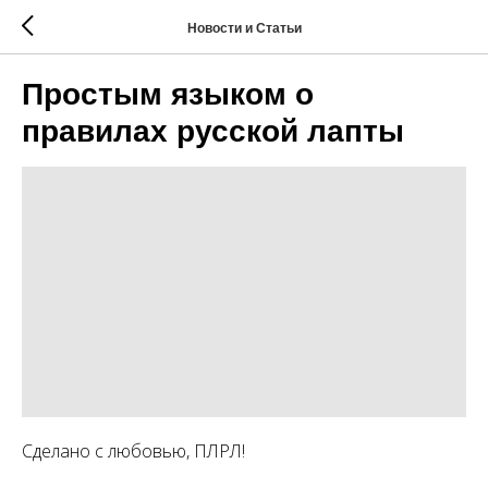
Новости и Статьи
Простым языком о
правилах русской лапты
Сделано с любовью, ПЛРЛ!