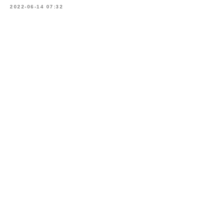
2022-06-14 07:32