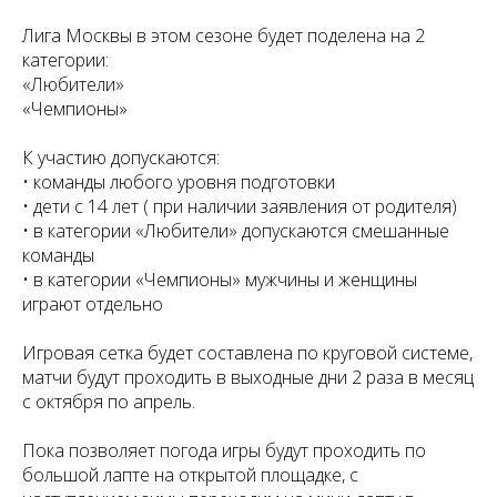
Лига Москвы в этом сезоне будет поделена на 2
категории:
«Любители»
«Чемпионы»
К участию допускаются:
• команды любого уровня подготовки
• дети с 14 лет ( при наличии заявления от родителя)
• в категории «Любители» допускаются смешанные
команды
• в категории «Чемпионы» мужчины и женщины
играют отдельно
Игровая сетка будет составлена по круговой системе,
матчи будут проходить в выходные дни 2 раза в месяц
с октября по апрель.
Пока позволяет погода игры будут проходить по
большой лапте на открытой площадке, с