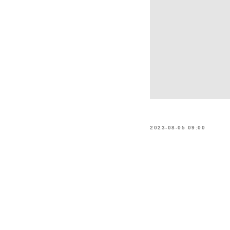
2023-08-05 09:00