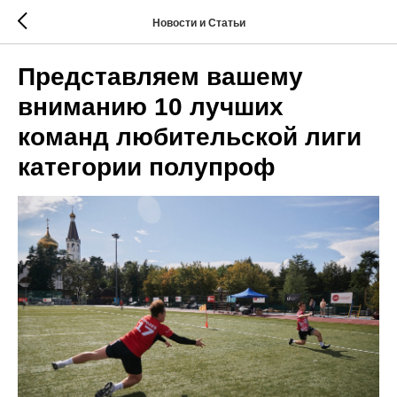
Новости и Статьи
Представляем вашему
вниманию 10 лучших
команд любительской лиги
категории полупроф