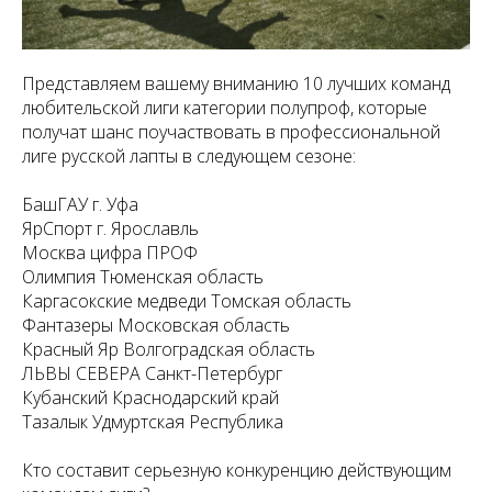
Представляем вашему вниманию 10 лучших команд
любительской лиги категории полупроф, которые
получат шанс поучаствовать в профессиональной
лиге русской лапты в следующем сезоне:
БашГАУ г. Уфа
ЯрСпорт г. Ярославль
Москва цифра ПРОФ
Олимпия Тюменская область
Каргасокские медведи Томская область
Фантазеры Московская область
Красный Яр Волгоградская область
ЛЬВЫ СЕВЕРА Санкт-Петербург
Кубанский Краснодарский край
Тазалык Удмуртская Республика
Кто составит серьезную конкуренцию действующим