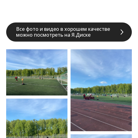
Все фото и видео в хорошем качестве
можно посмотреть на Я.Диске