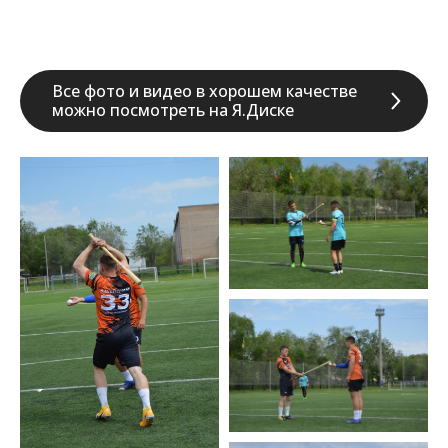
Все фото и видео в хорошем качестве
можно посмотреть на Я.Диске