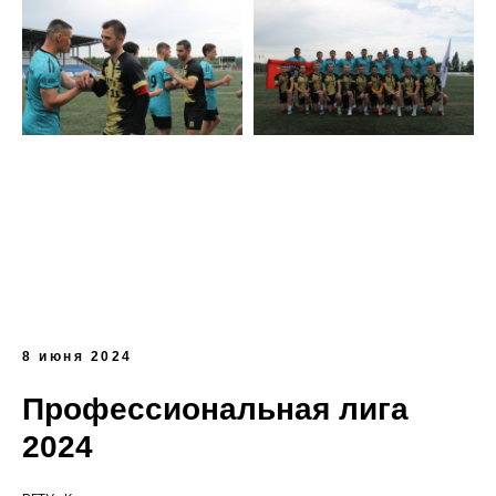
8 июня 2024
Профессиональная лига
2024