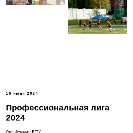
16 июня 2024
Профессиональная лига
2024
Оренбуржье - ВГТУ