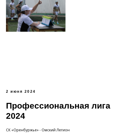
2 июня 2024
Профессиональная лига
2024
СК «Оренбуржье» - Омский Легион