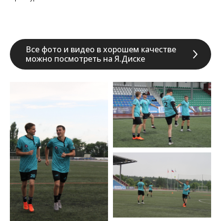
Все фото и видео в хорошем качестве
можно посмотреть на Я.Диске