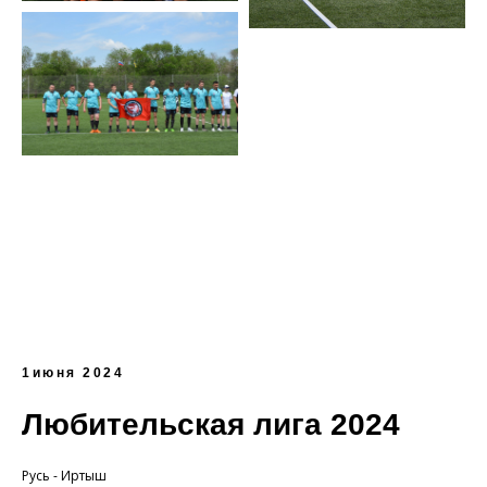
1июня 2024
Любительская лига 2024
Русь - Иртыш