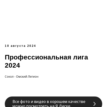
10 августа 2024
Профессиональная лига
2024
Сокол - Омский Легион
Все фото и видео в хорошем качестве
можно посмотреть на Я.Диске