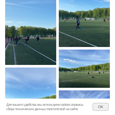
Для вашего удобства мы используем cookies сервисы
OK
сбора технических данных посетителей на сайте.