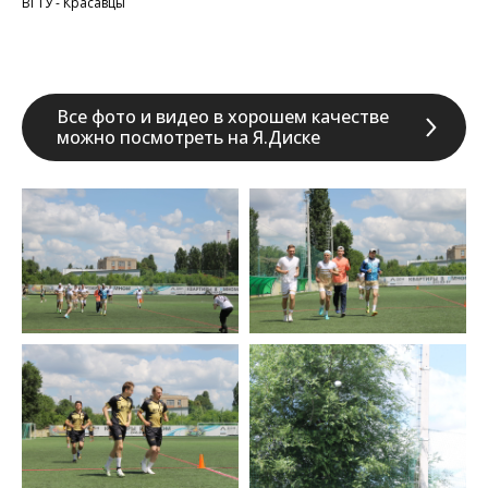
ВГТУ - Красавцы
Все фото и видео в хорошем качестве
можно посмотреть на Я.Диске