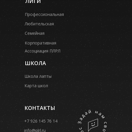
ЛИГИ
Профессиональная
Любительская
Семейная
Корпоративная
Ассоциация ПЛРЛ
ШКОЛА
Школа лапты
Карта школ
КОНТАКТЫ
+7 926 145 76 14
info@plrl.ru