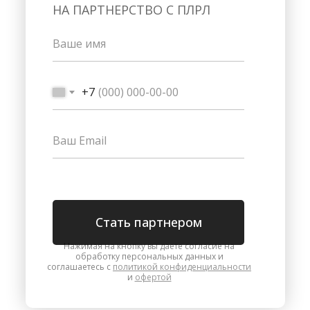
НА ПАРТНЕРСТВО С ПЛРЛ
+7
Стать партнером
Нажимая на кнопку вы даете согласие на
обработку персональных данных и
соглашаетесь с
политикой конфиденциальности
и
офертой