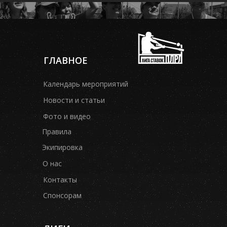
ГЛАВНОЕ
Календарь мероприятий
Новости и статьи
Фото и видео
Правила
Экипировка
О нас
Контакты
Спонсорам