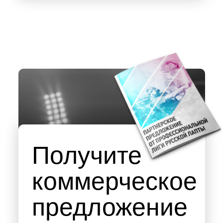
Получите
коммерческое
предложение