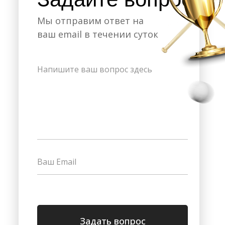
Мы отправим ответ на
ваш email в течении суток
Задать вопрос