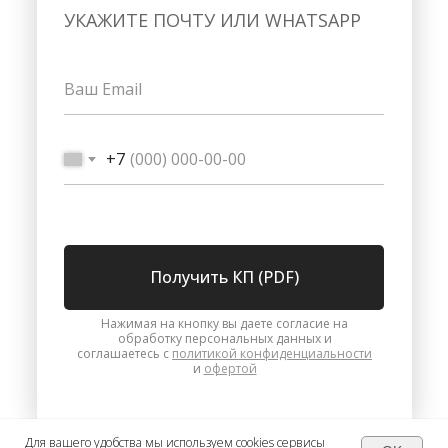
УКАЖИТЕ ПОЧТУ ИЛИ WHATSAPP
+7
Получить КП (PDF)
Нажимая на кнопку вы даете согласие на
обработку персональных данных и
соглашаетесь с
политикой конфиденциальности
и
офертой
Для вашего удобства мы используем cookies сервисы