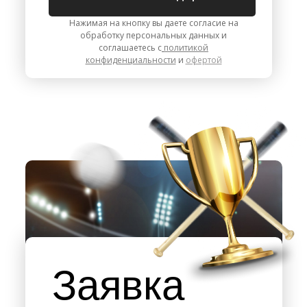
Нажимая на кнопку вы даете согласие на
обработку персональных данных и
соглашаетесь с
политикой
конфиденциальности
и
офертой
Заявка